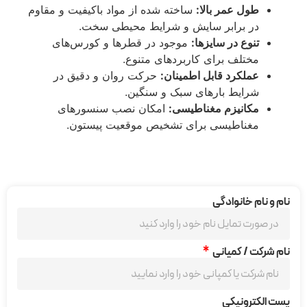
طول عمر بالا:
ساخته شده از مواد باکیفیت و مقاوم
در برابر سایش و شرایط محیطی سخت.
تنوع در سایزها:
موجود در قطرها و کورس‌های
مختلف برای کاربردهای متنوع.
عملکرد قابل اطمینان:
حرکت روان و دقیق در
شرایط بارهای سبک و سنگین.
مکانیزم مغناطیسی:
امکان نصب سنسورهای
مغناطیسی برای تشخیص موقعیت پیستون.
نام و نام خانوادگی
نام شرکت / کمپانی
پست الکترونیکی