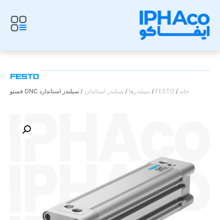
خانه
/
FESTO
/
سیلندرها
/
سیلندر استاندارد
/ سیلندر استاندارد DNC فستو