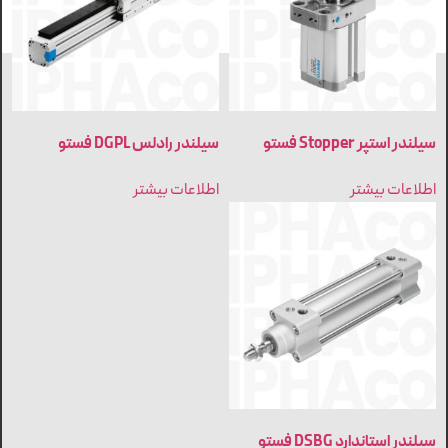
سیلندر استپر Stopper فستو
سیلندر رادلس DGPL فستو
اطلاعات بیشتر
اطلاعات بیشتر
سیلندر استاندارد DSBG فستو