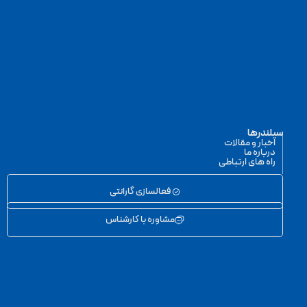
سیلندرها
اخبار و مقالات
درباره ما
راه های ارتباطی
فعالسازی گارانتی
مشاوره با کارشناس