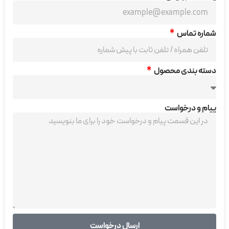
شماره تماس
دسته بندی محصول
پیام و درخواست
ارسال درخواست